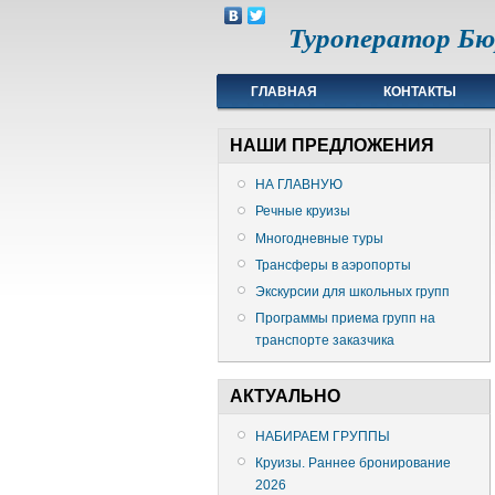
Туроператор Б
ГЛАВНАЯ
КОНТАКТЫ
счетчик метрики
НАШИ ПРЕДЛОЖЕНИЯ
НА ГЛАВНУЮ
Речные круизы
Многодневные туры
Трансферы в аэропорты
Экскурсии для школьных групп
Программы приема групп на
транспорте заказчика
АКТУАЛЬНО
НАБИРАЕМ ГРУППЫ
Круизы. Раннее бронирование
2026