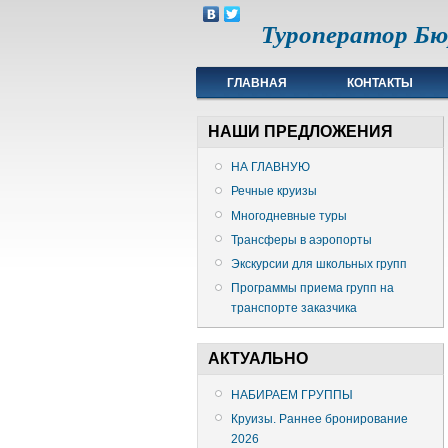
Туроператор Б
ГЛАВНАЯ
КОНТАКТЫ
счетчик метрики
НАШИ ПРЕДЛОЖЕНИЯ
НА ГЛАВНУЮ
Речные круизы
Многодневные туры
Трансферы в аэропорты
Экскурсии для школьных групп
Программы приема групп на
транспорте заказчика
АКТУАЛЬНО
НАБИРАЕМ ГРУППЫ
Круизы. Раннее бронирование
2026